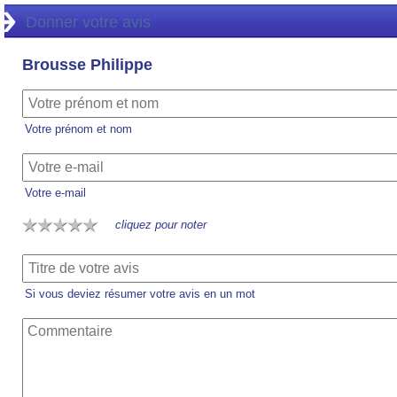
Donner votre avis
Brousse Philippe
Votre prénom et nom
Votre e-mail
cliquez pour noter
Si vous deviez résumer votre avis en un mot