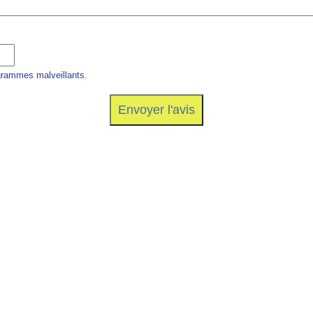
grammes malveillants.