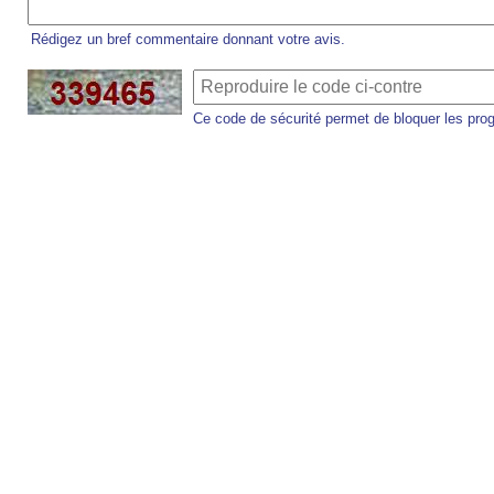
Rédigez un bref commentaire donnant votre avis.
Ce code de sécurité permet de bloquer les pro