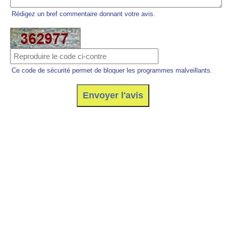
Rédigez un bref commentaire donnant votre avis.
Ce code de sécurité permet de bloquer les programmes malveillants.