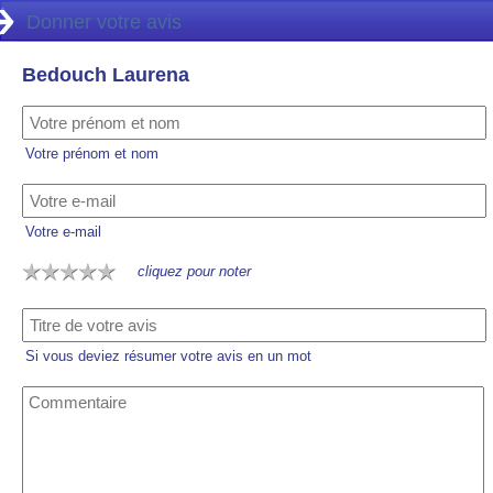
Donner votre avis
Bedouch Laurena
Votre prénom et nom
Votre e-mail
cliquez pour noter
Si vous deviez résumer votre avis en un mot