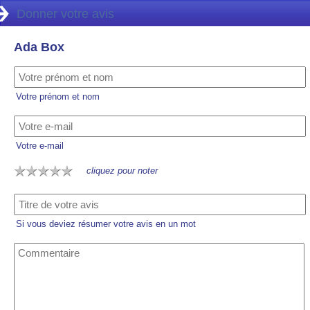
Donner votre avis
Ada Box
Votre prénom et nom
Votre e-mail
cliquez pour noter
Si vous deviez résumer votre avis en un mot