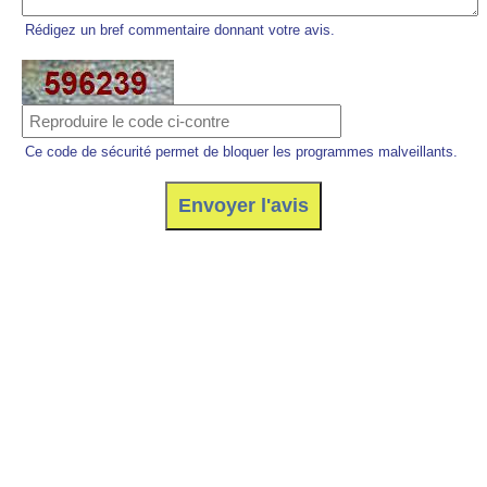
Rédigez un bref commentaire donnant votre avis.
Ce code de sécurité permet de bloquer les programmes malveillants.