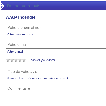
Donner votre avis
A.S.P Incendie
Votre prénom et nom
Votre e-mail
cliquez pour noter
Si vous deviez résumer votre avis en un mot