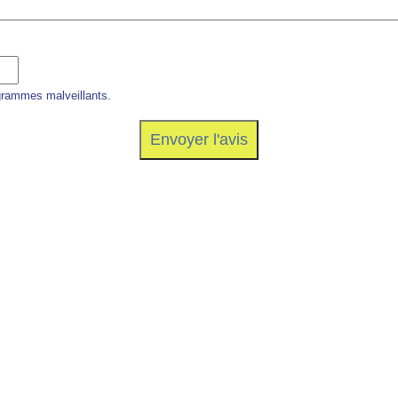
grammes malveillants.