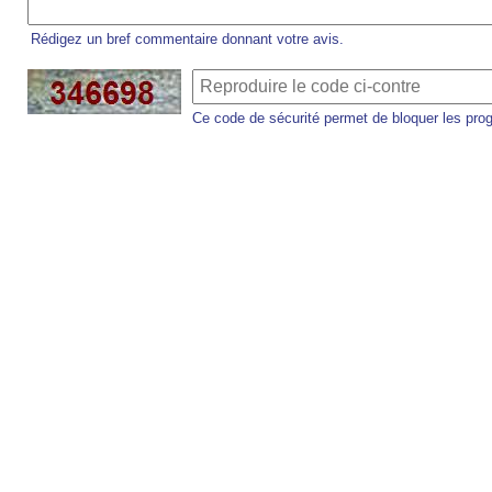
Rédigez un bref commentaire donnant votre avis.
Ce code de sécurité permet de bloquer les pro