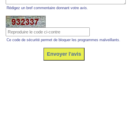
Rédigez un bref commentaire donnant votre avis.
Ce code de sécurité permet de bloquer les programmes malveillants.