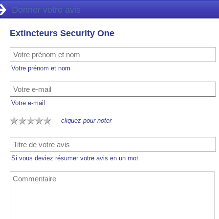
Donner votre avis
Extincteurs Security One
Votre prénom et nom
Votre e-mail
cliquez pour noter
Si vous deviez résumer votre avis en un mot