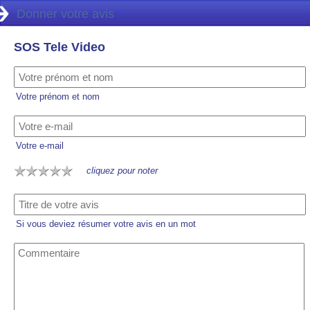
Donner votre avis
SOS Tele Video
Votre prénom et nom
Votre e-mail
cliquez pour noter
Si vous deviez résumer votre avis en un mot