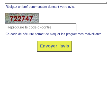
Rédigez un bref commentaire donnant votre avis.
Ce code de sécurité permet de bloquer les programmes malveillants.