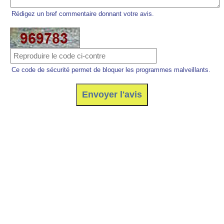
Rédigez un bref commentaire donnant votre avis.
Ce code de sécurité permet de bloquer les programmes malveillants.