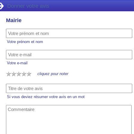
Donner votre avis
Mairie
Votre prénom et nom
Votre e-mail
cliquez pour noter
Si vous deviez résumer votre avis en un mot