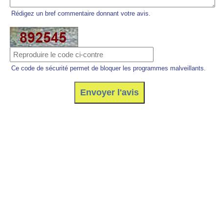
Rédigez un bref commentaire donnant votre avis.
Ce code de sécurité permet de bloquer les programmes malveillants.