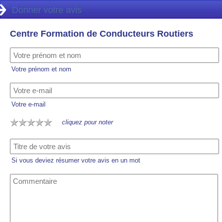
Donner votre avis
Centre Formation de Conducteurs Routiers
Votre prénom et nom
Votre e-mail
cliquez pour noter
Si vous deviez résumer votre avis en un mot