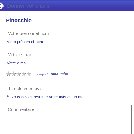
Donner votre avis
Pinocchio
Votre prénom et nom
Votre e-mail
cliquez pour noter
Si vous deviez résumer votre avis en un mot