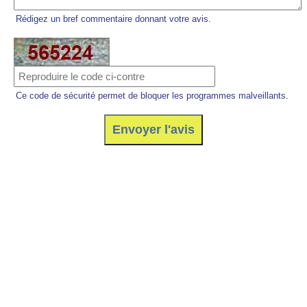
Rédigez un bref commentaire donnant votre avis.
Ce code de sécurité permet de bloquer les programmes malveillants.