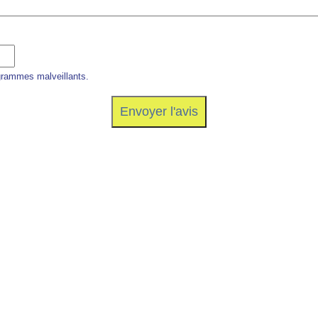
grammes malveillants.