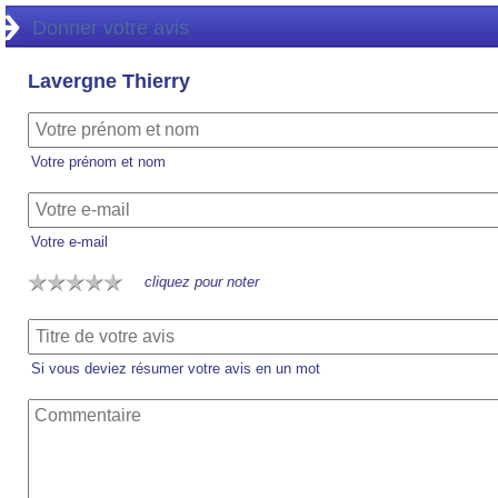
Donner votre avis
Lavergne Thierry
Votre prénom et nom
Votre e-mail
cliquez pour noter
Si vous deviez résumer votre avis en un mot