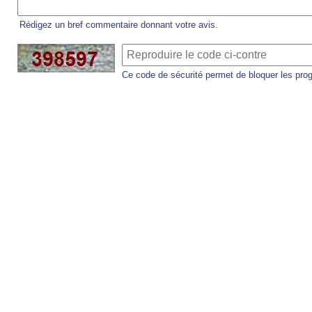
Rédigez un bref commentaire donnant votre avis.
Ce code de sécurité permet de bloquer les pro