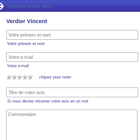
Donner votre avis
Verdier Vincent
Votre prénom et nom
Votre e-mail
cliquez pour noter
Si vous deviez résumer votre avis en un mot