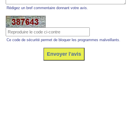
Rédigez un bref commentaire donnant votre avis.
Ce code de sécurité permet de bloquer les programmes malveillants.