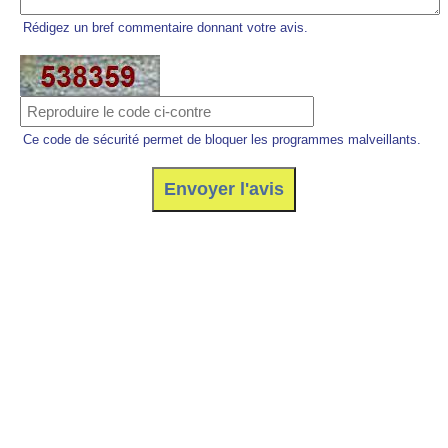
Rédigez un bref commentaire donnant votre avis.
Ce code de sécurité permet de bloquer les programmes malveillants.