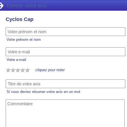
Donner votre avis
Cyclos Cap
Votre prénom et nom
Votre e-mail
cliquez pour noter
Si vous deviez résumer votre avis en un mot