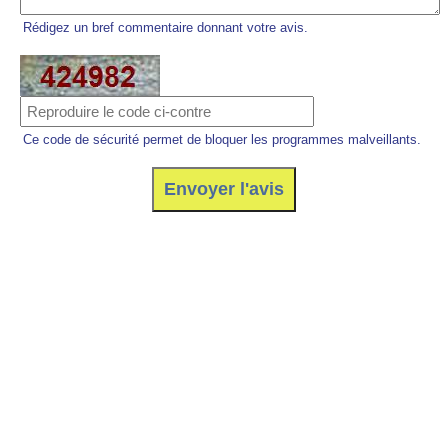
Rédigez un bref commentaire donnant votre avis.
Ce code de sécurité permet de bloquer les programmes malveillants.