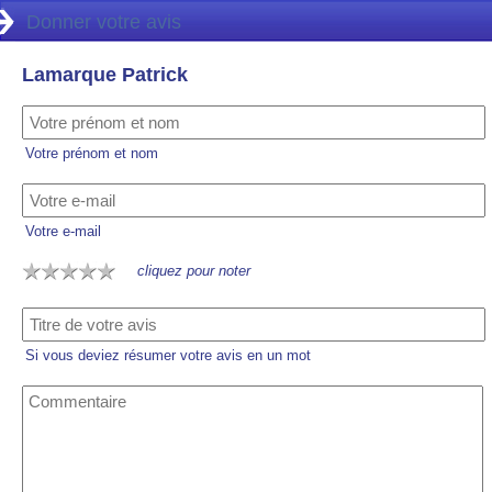
Donner votre avis
Lamarque Patrick
Votre prénom et nom
Votre e-mail
cliquez pour noter
Si vous deviez résumer votre avis en un mot