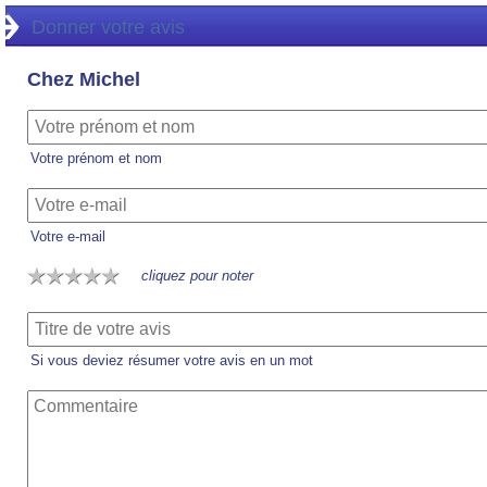
Donner votre avis
Chez Michel
Votre prénom et nom
Votre e-mail
cliquez pour noter
Si vous deviez résumer votre avis en un mot