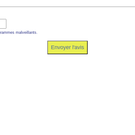
grammes malveillants.