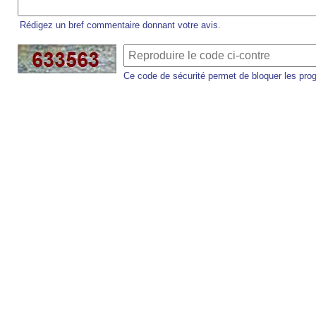
Rédigez un bref commentaire donnant votre avis.
Ce code de sécurité permet de bloquer les pro