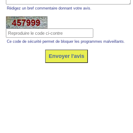
Rédigez un bref commentaire donnant votre avis.
Ce code de sécurité permet de bloquer les programmes malveillants.