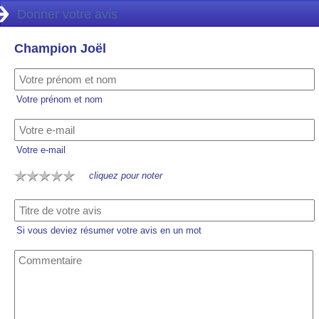
Donner votre avis
Champion Joël
Votre prénom et nom
Votre e-mail
cliquez pour noter
Si vous deviez résumer votre avis en un mot