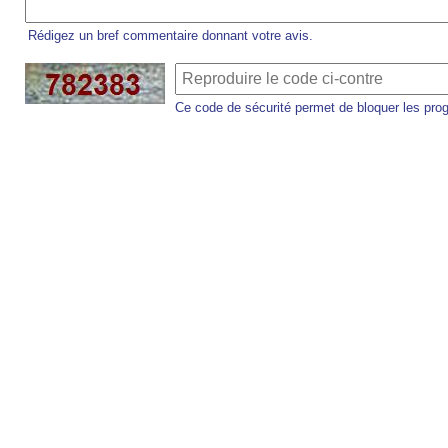
Rédigez un bref commentaire donnant votre avis.
Ce code de sécurité permet de bloquer les pro