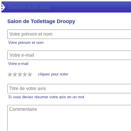
Donner votre avis
Salon de Toilettage Droopy
Votre prénom et nom
Votre e-mail
cliquez pour noter
Si vous deviez résumer votre avis en un mot