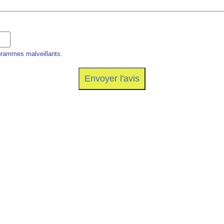
grammes malveillants.