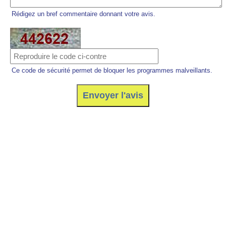
Rédigez un bref commentaire donnant votre avis.
Ce code de sécurité permet de bloquer les programmes malveillants.