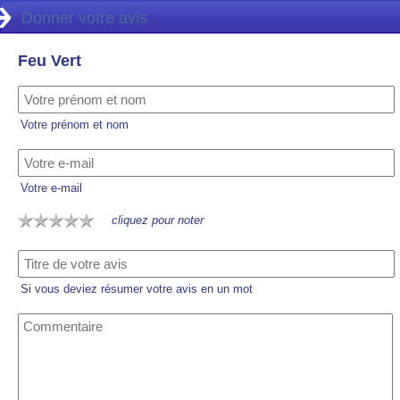
Donner votre avis
Feu Vert
Votre prénom et nom
Votre e-mail
cliquez pour noter
Si vous deviez résumer votre avis en un mot