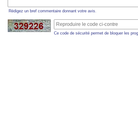
Rédigez un bref commentaire donnant votre avis.
Ce code de sécurité permet de bloquer les pro