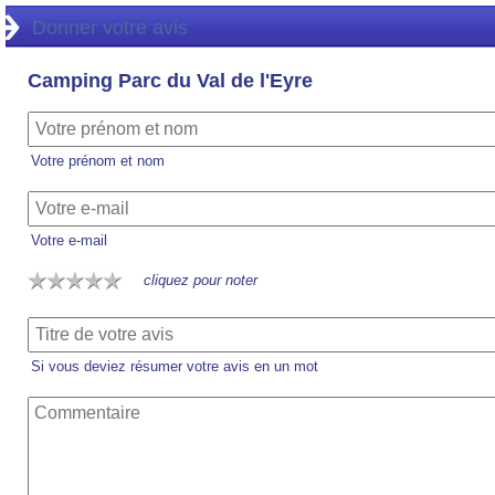
Donner votre avis
Camping Parc du Val de l'Eyre
Votre prénom et nom
Votre e-mail
cliquez pour noter
Si vous deviez résumer votre avis en un mot