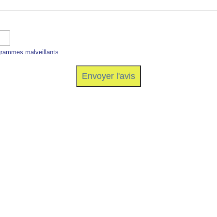
grammes malveillants.