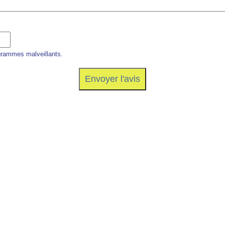
grammes malveillants.