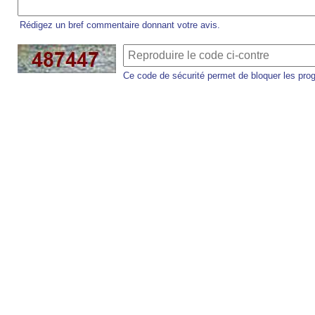
Rédigez un bref commentaire donnant votre avis.
Ce code de sécurité permet de bloquer les pro