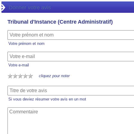
Donner votre avis
Tribunal d'Instance (Centre Administratif)
Votre prénom et nom
Votre e-mail
cliquez pour noter
Si vous deviez résumer votre avis en un mot