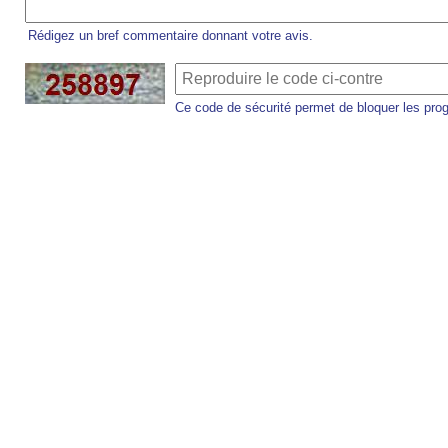
Rédigez un bref commentaire donnant votre avis.
Ce code de sécurité permet de bloquer les pro