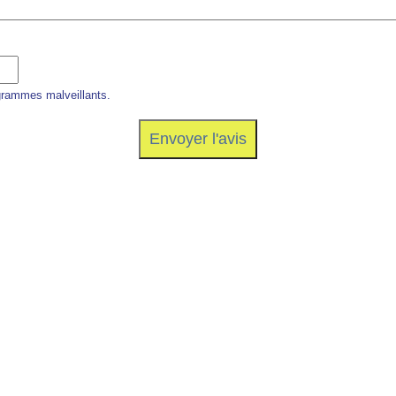
grammes malveillants.