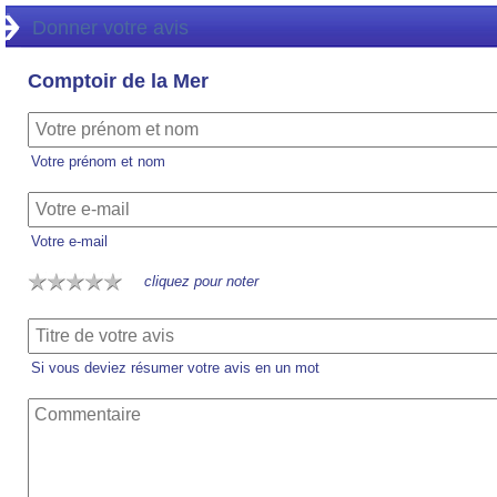
Donner votre avis
Comptoir de la Mer
Votre prénom et nom
Votre e-mail
cliquez pour noter
Si vous deviez résumer votre avis en un mot