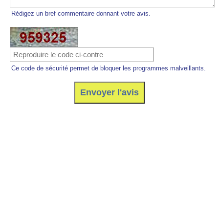
Rédigez un bref commentaire donnant votre avis.
Ce code de sécurité permet de bloquer les programmes malveillants.