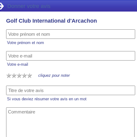
Donner votre avis
Golf Club International d'Arcachon
Votre prénom et nom
Votre e-mail
cliquez pour noter
Si vous deviez résumer votre avis en un mot