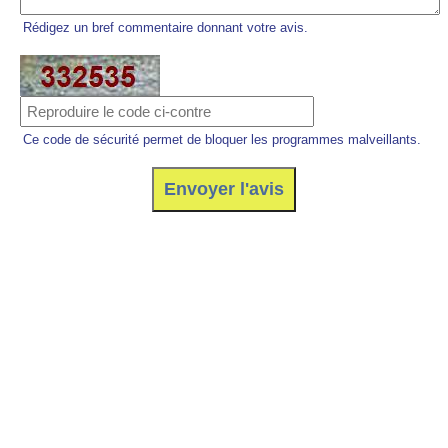
Rédigez un bref commentaire donnant votre avis.
Ce code de sécurité permet de bloquer les programmes malveillants.