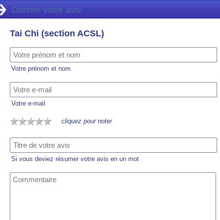
Donner votre avis
Tai Chi (section ACSL)
Votre prénom et nom
Votre e-mail
cliquez pour noter
Si vous deviez résumer votre avis en un mot