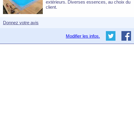
extérieurs. Diverses essences, au choix du
client.
Donnez votre avis
Modifier les infos.