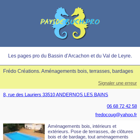
Les pages pro du Bassin d'Arcachon et du Val de Leyre.
Frédo Créations. Aménagements bois, terrasses, bardages
Signaler une erreur
8, rue des Lauriers 33510 ANDERNOS LES BAINS
06 68 72 42 58
fredocoug@yahoo.fr
Aménagements bois, intérieurs et
extérieurs. Pose de terrasses, de clôtures
bois et de bardage, tout aménagements