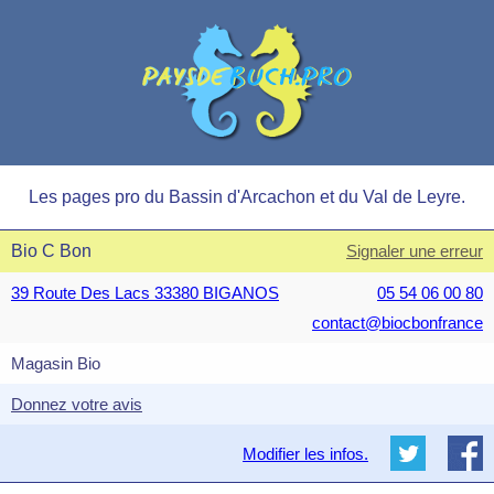
Les pages pro du Bassin d'Arcachon et du Val de Leyre.
Bio C Bon
Signaler une erreur
39 Route Des Lacs 33380 BIGANOS
05 54 06 00 80
contact@biocbonfrance
Magasin Bio
Donnez votre avis
Modifier les infos.