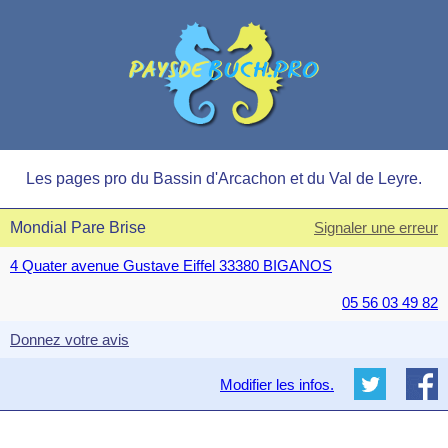
Les pages pro du Bassin d'Arcachon et du Val de Leyre.
Mondial Pare Brise
Signaler une erreur
4 Quater avenue Gustave Eiffel 33380 BIGANOS
05 56 03 49 82
Donnez votre avis
Modifier les infos.