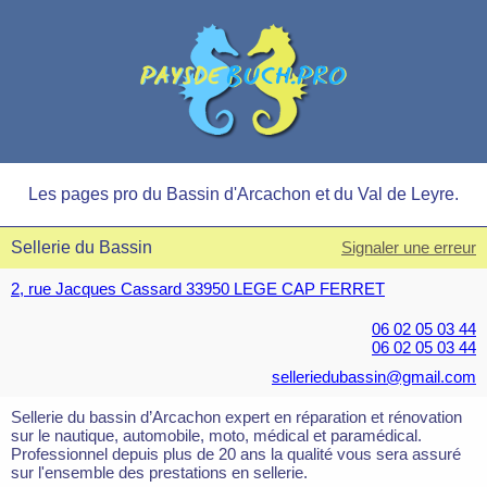
Les pages pro du Bassin d'Arcachon et du Val de Leyre.
Sellerie du Bassin
Signaler une erreur
2, rue Jacques Cassard 33950 LEGE CAP FERRET
06 02 05 03 44
06 02 05 03 44
selleriedubassin@gmail.com
Sellerie du bassin d’Arcachon expert en réparation et rénovation
sur le nautique, automobile, moto, médical et paramédical.
Professionnel depuis plus de 20 ans la qualité vous sera assuré
sur l'ensemble des prestations en sellerie.