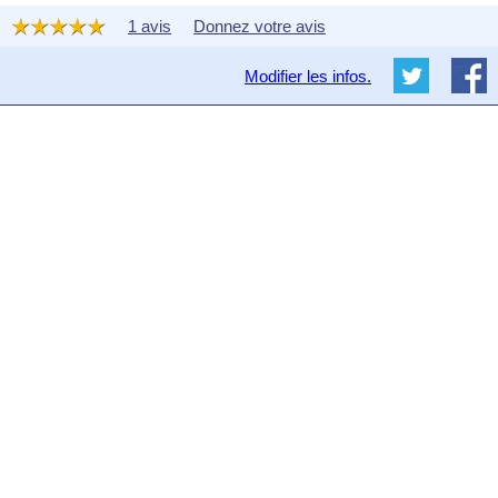
1 avis
Donnez votre avis
Modifier les infos.