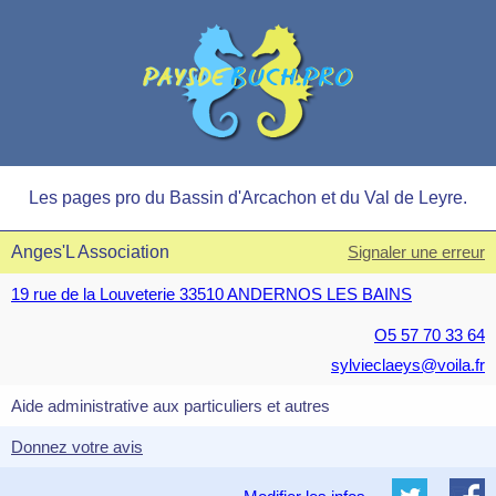
Les pages pro du Bassin d'Arcachon et du Val de Leyre.
Anges'L Association
Signaler une erreur
19 rue de la Louveterie 33510 ANDERNOS LES BAINS
O5 57 70 33 64
sylvieclaeys@voila.fr
Aide administrative aux particuliers et autres
Donnez votre avis