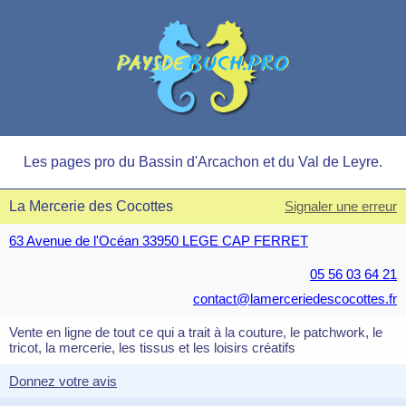
Les pages pro du Bassin d'Arcachon et du Val de Leyre.
La Mercerie des Cocottes
Signaler une erreur
63 Avenue de l'Océan 33950 LEGE CAP FERRET
05 56 03 64 21
contact@lamerceriedescocottes.fr
Vente en ligne de tout ce qui a trait à la couture, le patchwork, le
tricot, la mercerie, les tissus et les loisirs créatifs
Donnez votre avis