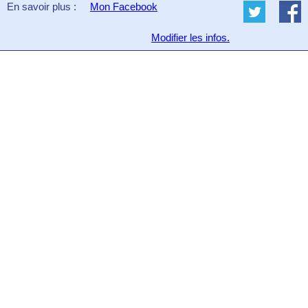
En savoir plus :
Mon Facebook
Modifier les infos.