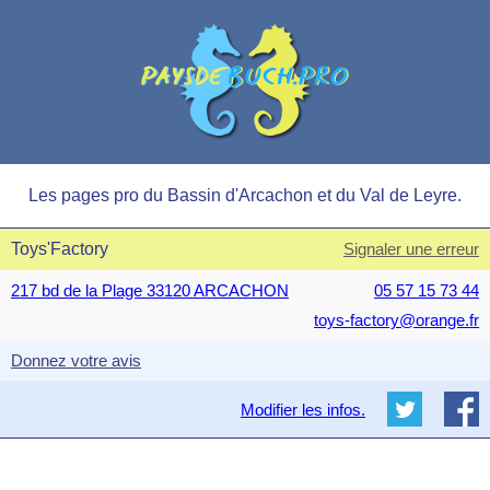
Les pages pro du Bassin d'Arcachon et du Val de Leyre.
Toys'Factory
Signaler une erreur
217 bd de la Plage 33120 ARCACHON
05 57 15 73 44
toys-factory@orange.fr
Donnez votre avis
Modifier les infos.