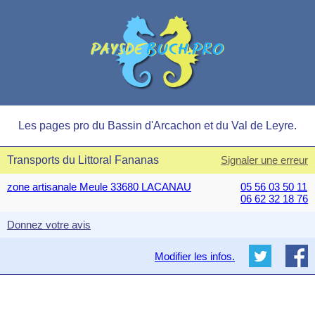
Les pages pro du Bassin d'Arcachon et du Val de Leyre.
Transports du Littoral Fananas
Signaler une erreur
zone artisanale Meule 33680 LACANAU
05 56 03 50 11
06 62 32 18 76
Donnez votre avis
Modifier les infos.