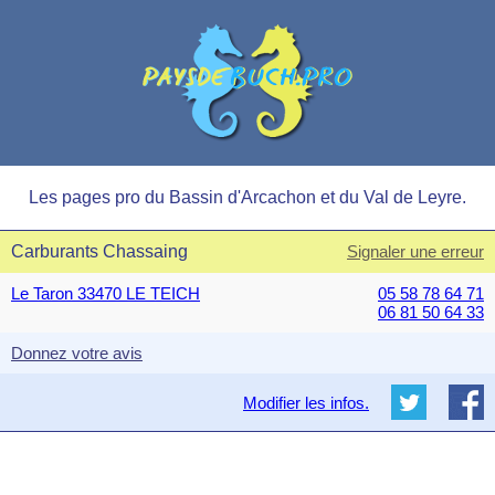
Les pages pro du Bassin d'Arcachon et du Val de Leyre.
Carburants Chassaing
Signaler une erreur
Le Taron 33470 LE TEICH
05 58 78 64 71
06 81 50 64 33
Donnez votre avis
Modifier les infos.