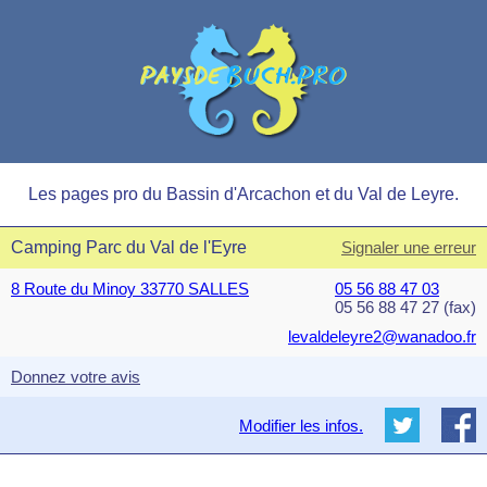
Les pages pro du Bassin d'Arcachon et du Val de Leyre.
Camping Parc du Val de l'Eyre
Signaler une erreur
8 Route du Minoy 33770 SALLES
05 56 88 47 03
05 56 88 47 27 (fax)
levaldeleyre2@wanadoo.fr
Donnez votre avis
Modifier les infos.