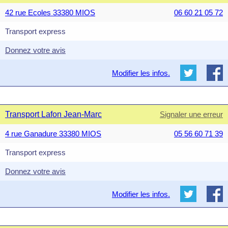
42 rue Ecoles 33380 MIOS
06 60 21 05 72
Transport express
Donnez votre avis
Modifier les infos.
Transport Lafon Jean-Marc
Signaler une erreur
4 rue Ganadure 33380 MIOS
05 56 60 71 39
Transport express
Donnez votre avis
Modifier les infos.