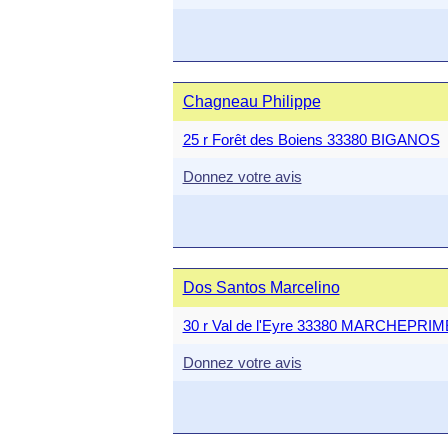
Chagneau Philippe
25 r Forêt des Boiens 33380 BIGANOS
Donnez votre avis
Dos Santos Marcelino
30 r Val de l'Eyre 33380 MARCHEPRIM
Donnez votre avis