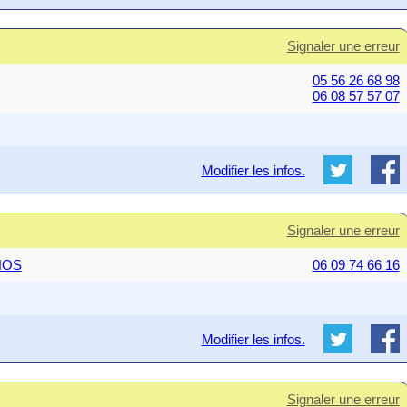
Signaler une erreur
05 56 26 68 98
06 08 57 57 07
Modifier les infos.
Signaler une erreur
ANOS
06 09 74 66 16
Modifier les infos.
Signaler une erreur