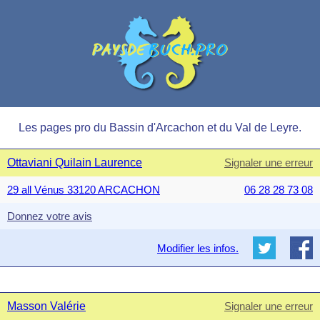
Les pages pro du Bassin d'Arcachon et du Val de Leyre.
Ottaviani Quilain Laurence
Signaler une erreur
29 all Vénus 33120 ARCACHON
06 28 28 73 08
Donnez votre avis
Modifier les infos.
Masson Valérie
Signaler une erreur