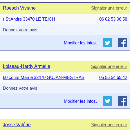
Roesch Viviane
Signaler une erreur
r St André 33470 LE TEICH
06 82 53 06 58
Donnez votre avis
Modifier les infos.
Loiseau-Hardy Armelle
Signaler une erreur
60 cours Marne 33470 GUJAN-MESTRAS
05 56 54 65 42
Donnez votre avis
Modifier les infos.
Josse Valérie
Signaler une erreur