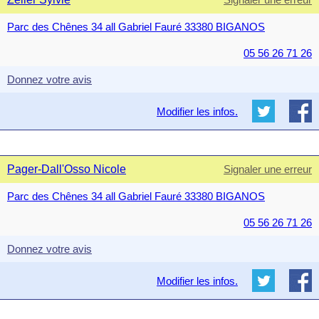
Parc des Chênes 34 all Gabriel Fauré 33380 BIGANOS
05 56 26 71 26
Donnez votre avis
Modifier les infos.
Pager-Dall'Osso Nicole
Signaler une erreur
Parc des Chênes 34 all Gabriel Fauré 33380 BIGANOS
05 56 26 71 26
Donnez votre avis
Modifier les infos.