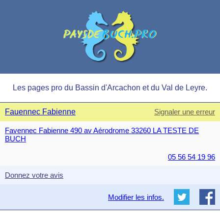
Les pages pro du Bassin d'Arcachon et du Val de Leyre.
Fauennec Fabienne
Signaler une erreur
Favennec Fabienne 490 av Aérodrome 33260 LA TESTE DE
BUCH
05 56 54 19 96
Donnez votre avis
Modifier les infos.