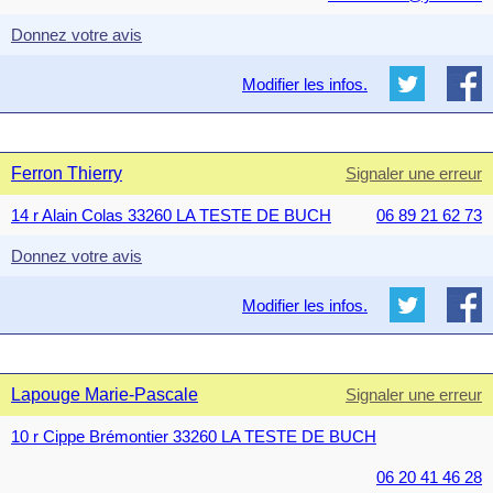
Donnez votre avis
Modifier les infos.
Ferron Thierry
Signaler une erreur
14 r Alain Colas 33260 LA TESTE DE BUCH
06 89 21 62 73
Donnez votre avis
Modifier les infos.
Lapouge Marie-Pascale
Signaler une erreur
10 r Cippe Brémontier 33260 LA TESTE DE BUCH
06 20 41 46 28