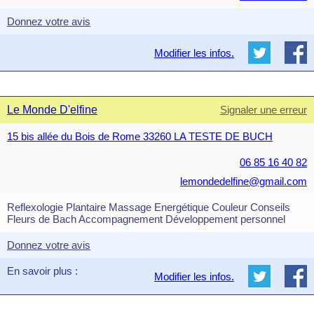
Donnez votre avis
Modifier les infos.
Le Monde D'elfine
Signaler une erreur
15 bis allée du Bois de Rome 33260 LA TESTE DE BUCH
06 85 16 40 82
lemondedelfine@gmail.com
Reflexologie Plantaire Massage Energétique Couleur Conseils
Fleurs de Bach Accompagnement Développement personnel
Donnez votre avis
En savoir plus :
Modifier les infos.