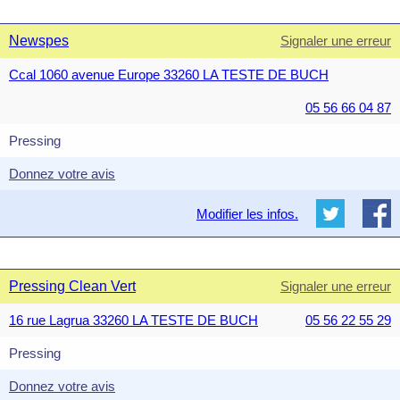
Newspes
Signaler une erreur
Ccal 1060 avenue Europe 33260 LA TESTE DE BUCH
05 56 66 04 87
Pressing
Donnez votre avis
Modifier les infos.
Pressing Clean Vert
Signaler une erreur
16 rue Lagrua 33260 LA TESTE DE BUCH
05 56 22 55 29
Pressing
Donnez votre avis