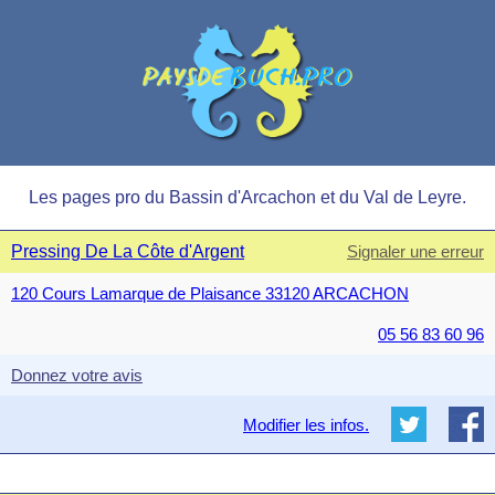
Les pages pro du Bassin d'Arcachon et du Val de Leyre.
Pressing De La Côte d'Argent
Signaler une erreur
120 Cours Lamarque de Plaisance 33120 ARCACHON
05 56 83 60 96
Donnez votre avis
Modifier les infos.