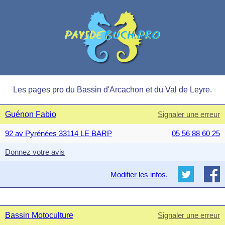
Les pages pro du Bassin d'Arcachon et du Val de Leyre.
Guénon Fabio
Signaler une erreur
92 av Pyrénées 33114 LE BARP
05 56 88 60 25
Donnez votre avis
Modifier les infos.
Bassin Motoculture
Signaler une erreur