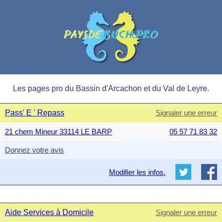
Les pages pro du Bassin d'Arcachon et du Val de Leyre.
Pass' E ' Repass
Signaler une erreur
21 chem Mineur 33114 LE BARP
05 57 71 83 32
Donnez votre avis
Modifier les infos.
Aide Services à Domicile
Signaler une erreur