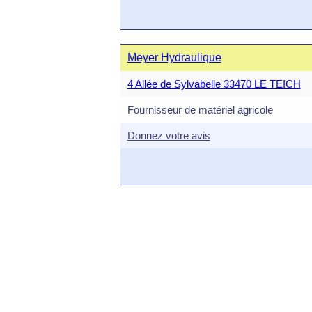
Meyer Hydraulique
4 Allée de Sylvabelle 33470 LE TEICH
Fournisseur de matériel agricole
Donnez votre avis