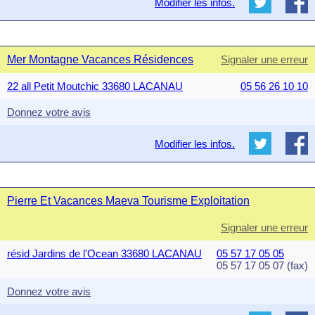
Modifier les infos.
Mer Montagne Vacances Résidences
Signaler une erreur
22 all Petit Moutchic 33680 LACANAU
05 56 26 10 10
Donnez votre avis
Modifier les infos.
Pierre Et Vacances Maeva Tourisme Exploitation
Signaler une erreur
résid Jardins de l'Ocean 33680 LACANAU
05 57 17 05 05
05 57 17 05 07 (fax)
Donnez votre avis