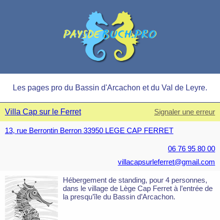
Les pages pro du Bassin d'Arcachon et du Val de Leyre.
Villa Cap sur le Ferret
Signaler une erreur
13, rue Berrontin Berron 33950 LEGE CAP FERRET
06 76 95 80 00
villacapsurleferret@gmail.com
Hébergement de standing, pour 4 personnes,
dans le village de Lège Cap Ferret à l’entrée de
la presqu’île du Bassin d’Arcachon.