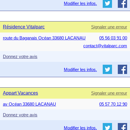
Modifier les infos.
Résidence Vitalparc
Signaler une erreur
route du Baganais Océan 33680 LACANAU
05 56 03 91 00
contact@vitalparc.com
Donnez votre avis
Modifier les infos.
Appart Vacances
Signaler une erreur
av Océan 33680 LACANAU
05 57 70 12 90
Donnez votre avis
Modifier les infos.