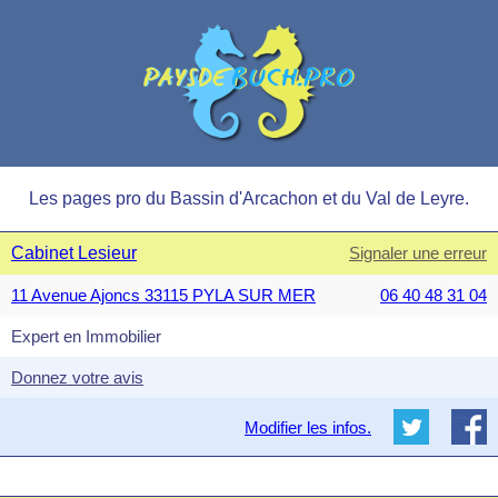
Les pages pro du Bassin d'Arcachon et du Val de Leyre.
Cabinet Lesieur
Signaler une erreur
11 Avenue Ajoncs 33115 PYLA SUR MER
06 40 48 31 04
Expert en Immobilier
Donnez votre avis
Modifier les infos.