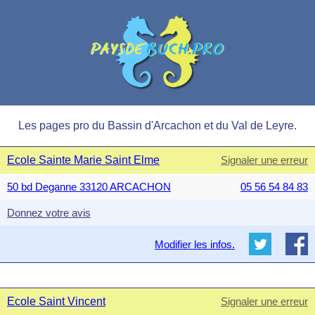
Les pages pro du Bassin d'Arcachon et du Val de Leyre.
Ecole Sainte Marie Saint Elme
Signaler une erreur
50 bd Deganne 33120 ARCACHON
05 56 54 84 83
Donnez votre avis
Modifier les infos.
Ecole Saint Vincent
Signaler une erreur