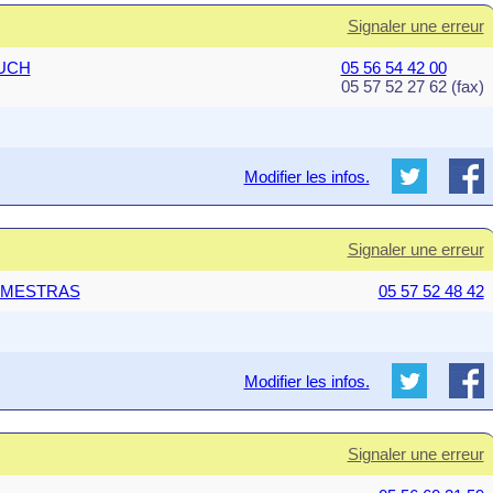
Signaler une erreur
BUCH
05 56 54 42 00
05 57 52 27 62 (fax)
Modifier les infos.
Signaler une erreur
AN-MESTRAS
05 57 52 48 42
Modifier les infos.
Signaler une erreur