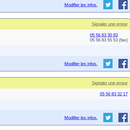
Modifier les infos.
Signaler une erreur
05 56 83 30 83
05 56 83 55 53 (fax)
Modifier les infos.
Signaler une erreur
05 56 83 32 17
Modifier les infos.