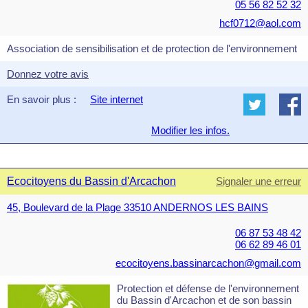
05 56 82 52 32
hcf0712@aol.com
Association de sensibilisation et de protection de l'environnement
Donnez votre avis
En savoir plus :
Site internet
Modifier les infos.
Ecocitoyens du Bassin d'Arcachon
Signaler une erreur
45, Boulevard de la Plage 33510 ANDERNOS LES BAINS
06 87 53 48 42
06 62 89 46 01
ecocitoyens.bassinarcachon@gmail.com
Protection et défense de l'environnement
du Bassin d'Arcachon et de son bassin