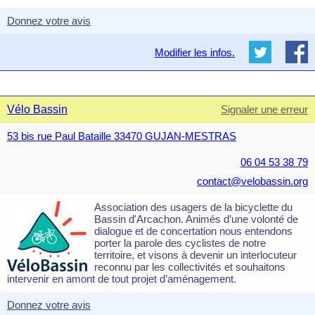
Donnez votre avis
Modifier les infos.
Vélo Bassin
Signaler une erreur
53 bis rue Paul Bataille 33470 GUJAN-MESTRAS
06 04 53 38 79
contact@velobassin.org
Association des usagers de la bicyclette du
Bassin d'Arcachon. Animés d’une volonté de
dialogue et de concertation nous entendons
porter la parole des cyclistes de notre
territoire, et visons à devenir un interlocuteur
reconnu par les collectivités et souhaitons
intervenir en amont de tout projet d’aménagement.
Donnez votre avis