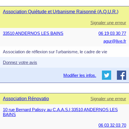
Association Quiétude et Urbanisme Raisonné (A.Q.U.R.)
Signaler une erreur
33510 ANDERNOS LES BAINS
06 19 03 30 77
agur@live.fr
Association de réflexion sur l'urbanisme, le cadre de vie
Donnez votre avis
Modifier les infos.
Association Rénovatio
Signaler une erreur
10 rue Bernard Palissy au C.A.A.S.I 33510 ANDERNOS LES
BAINS
06 03 32 03 70