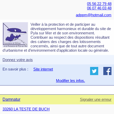
05 56 22 79 48
06 07 46 03 48
adppm@hotmail.com
Veiller à la protection et de participer au
développement harmonieux et durable du site de
Pyla sur Mer et de son environnement.
Contribuer au respect des dispositions résultant
des cahiers des charges des lotissements
concernés, ainsi que de tout autre document
d’urbanisme et d’environnement d’application locale ou générale.
Donnez votre avis
En savoir plus :
Site internet
Modifier les infos.
Damnatur
Signaler une erreur
33260 LA TESTE DE BUCH