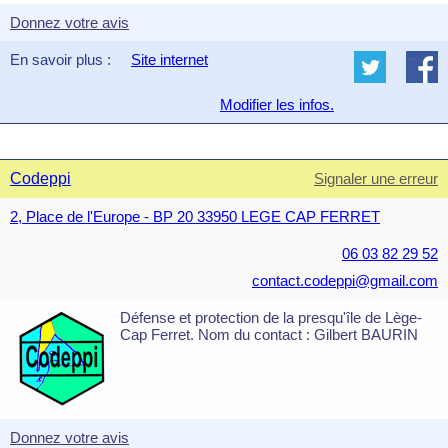
Donnez votre avis
En savoir plus :
Site internet
Modifier les infos.
Codeppi
Signaler une erreur
2, Place de l'Europe - BP 20 33950 LEGE CAP FERRET
06 03 82 29 52
contact.codeppi@gmail.com
Défense et protection de la presqu'île de Lège-
Cap Ferret. Nom du contact : Gilbert BAURIN
Donnez votre avis