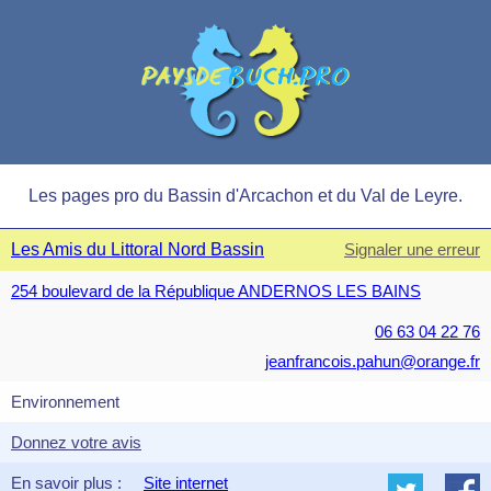
Les pages pro du Bassin d'Arcachon et du Val de Leyre.
Les Amis du Littoral Nord Bassin
Signaler une erreur
254 boulevard de la République ANDERNOS LES BAINS
06 63 04 22 76
jeanfrancois.pahun@orange.fr
Environnement
Donnez votre avis
En savoir plus :
Site internet