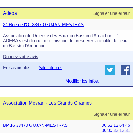
Adeba
Signaler une erreur
34 Rue de l'Or 33470 GUJAN-MESTRAS
Association de Défense des Eaux du Bassin d'Arcachon. L’
ADEBA s’est donné pour mission de préserver la qualité de l’eau
du Bassin d’Arcachon.
Donnez votre avis
En savoir plus :
Site internet
Modifier les infos.
Association Meyran - Les Grands Champs
Signaler une erreur
BP 16 33470 GUJAN-MESTRAS
06 52 12 64 45
06 99 32 12 31