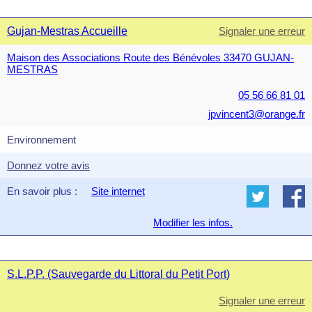
Gujan-Mestras Accueille
Signaler une erreur
Maison des Associations Route des Bénévoles 33470 GUJAN-
MESTRAS
05 56 66 81 01
jpvincent3@orange.fr
Environnement
Donnez votre avis
En savoir plus :
Site internet
Modifier les infos.
S.L.P.P. (Sauvegarde du Littoral du Petit Port)
Signaler une erreur