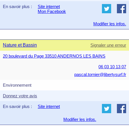
En savoir plus :
Site internet
Mon Facebook
Modifier les infos.
Nature et Bassin
Signaler une erreur
20 boulevard du Page 33510 ANDERNOS LES BAINS
06 03 10 13 07
pascal.tornier@libertysurf.fr
Environnement
Donnez votre avis
En savoir plus :
Site internet
Modifier les infos.