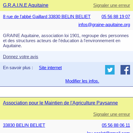
G.R.A.I.N.E Aquitaine
Signaler une erreur
8 rue de l'abbé Gaillard 33830 BELIN BELIET
05 56 88 19 07
infos@graine-aquitaine.org
GRAINE Aquitaine, association loi 1901, regroupe des personnes
et des structures acteurs de l'éducation à l'environnement en
Aquitaine.
Donnez votre avis
En savoir plus :
Site internet
Modifier les infos.
Association pour le Maintien de l'Agriculture Paysanne
Signaler une erreur
33830 BELIN BELIET
05 56 88 06 11