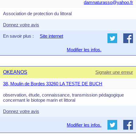
damnaturasso@yahoo.fr
Association de protection du littoral
Donnez votre avis
En savoir plus :
Site internet
Modifier les infos.
OKEANOS
Signaler une erreur
38, Moulin de Bordes 33260 LA TESTE DE BUCH
observation, étude, connaissance, transmission pédagogique
concernant le biotope marin et littoral
Donnez votre avis
Modifier les infos.