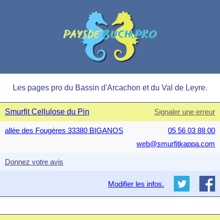
Les pages pro du Bassin d'Arcachon et du Val de Leyre.
Smurfit Cellulose du Pin
Signaler une erreur
allée des Fougères 33380 BIGANOS
05 56 03 88 00
web@smurfitkappa.com
Donnez votre avis
Modifier les infos.