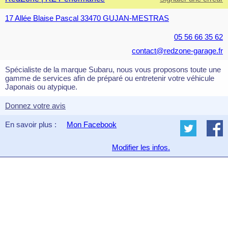
17 Allée Blaise Pascal 33470 GUJAN-MESTRAS
05 56 66 35 62
contact@redzone-garage.fr
Spécialiste de la marque Subaru, nous vous proposons toute une
gamme de services afin de préparé ou entretenir votre véhicule
Japonais ou atypique.
Donnez votre avis
En savoir plus :
Mon Facebook
Modifier les infos.