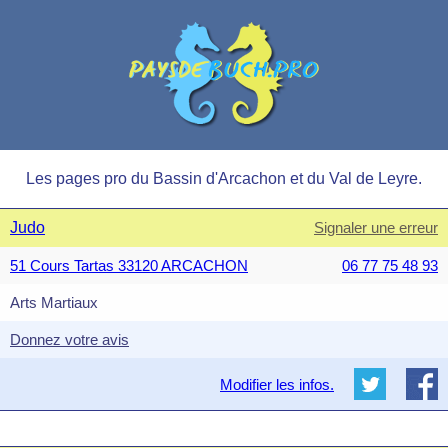
Les pages pro du Bassin d'Arcachon et du Val de Leyre.
Judo
Signaler une erreur
51 Cours Tartas 33120 ARCACHON
06 77 75 48 93
Arts Martiaux
Donnez votre avis
Modifier les infos.