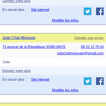
Donnez votre avis
En savoir plus :
Site internet
Modifier les infos.
Judo Club Miossais
Signaler une erreur
73 avenue de la République 33380 MIOS
06 22 12 70 43
judoclubmiossais@gmail.com
Judo
Donnez votre avis
En savoir plus :
Site internet
Modifier les infos.