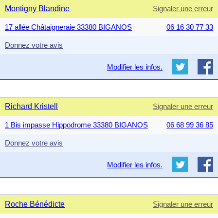
Montigny Blandine
Signaler une erreur
17 allée Châtaigneraie 33380 BIGANOS
06 16 30 77 33
Donnez votre avis
Modifier les infos.
Richard Kristell
Signaler une erreur
1 Bis impasse Hippodrome 33380 BIGANOS
06 68 99 36 85
Donnez votre avis
Modifier les infos.
Roche Bénédicte
Signaler une erreur