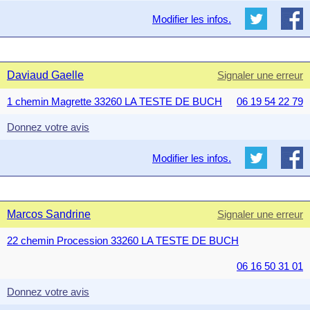
Modifier les infos.
Daviaud Gaelle
Signaler une erreur
1 chemin Magrette 33260 LA TESTE DE BUCH
06 19 54 22 79
Donnez votre avis
Modifier les infos.
Marcos Sandrine
Signaler une erreur
22 chemin Procession 33260 LA TESTE DE BUCH
06 16 50 31 01
Donnez votre avis