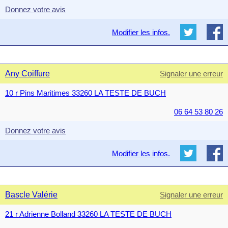
Donnez votre avis
Modifier les infos.
Any Coiffure
Signaler une erreur
10 r Pins Maritimes 33260 LA TESTE DE BUCH
06 64 53 80 26
Donnez votre avis
Modifier les infos.
Bascle Valérie
Signaler une erreur
21 r Adrienne Bolland 33260 LA TESTE DE BUCH