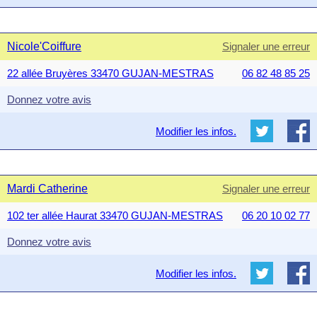
Nicole'Coiffure
Signaler une erreur
22 allée Bruyères 33470 GUJAN-MESTRAS
06 82 48 85 25
Donnez votre avis
Modifier les infos.
Mardi Catherine
Signaler une erreur
102 ter allée Haurat 33470 GUJAN-MESTRAS
06 20 10 02 77
Donnez votre avis
Modifier les infos.