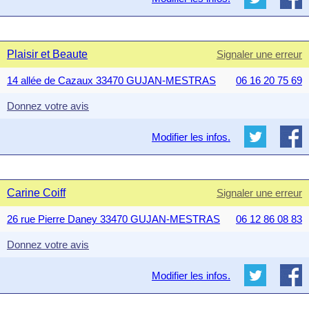
Plaisir et Beaute
Signaler une erreur
14 allée de Cazaux 33470 GUJAN-MESTRAS
06 16 20 75 69
Donnez votre avis
Modifier les infos.
Carine Coiff
Signaler une erreur
26 rue Pierre Daney 33470 GUJAN-MESTRAS
06 12 86 08 83
Donnez votre avis
Modifier les infos.