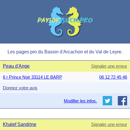
Les pages pro du Bassin d'Arcachon et du Val de Leyre.
Peau d'Ange
Signaler une erreur
6 r Prince Noir 33114 LE BARP
06 12 72 45 46
Donnez votre avis
Modifier les infos.
Khalef Sandrine
Signaler une erreur